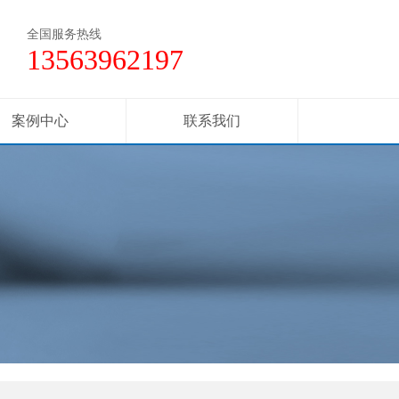
全国服务热线
13563962197
案例中心
联系我们