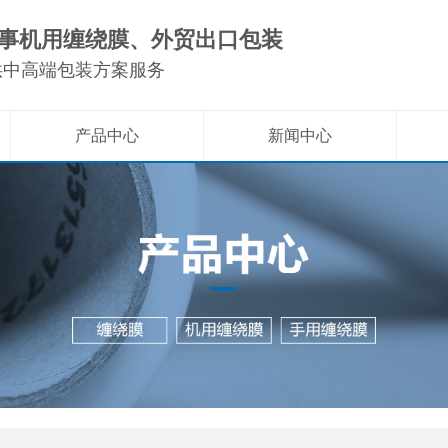
事机用缠绕膜、外贸出口包装
供中高端包装方案服务
产品中心
新闻中心