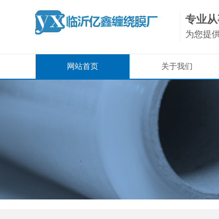
专业从
为您提
网站首页
关于我们