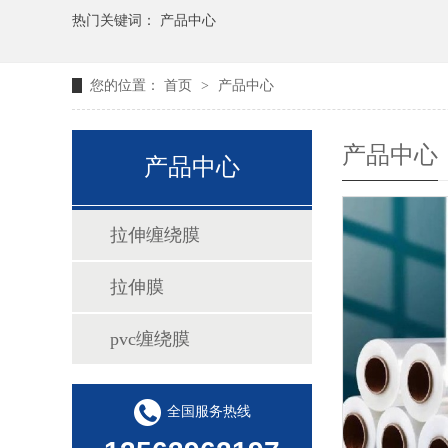
热门关键词：
产品中心
您的位置：
首页
>
产品中心
产品中心
产品中心
拉伸缠绕膜
拉伸膜
pvc缠绕膜
全国服务热线