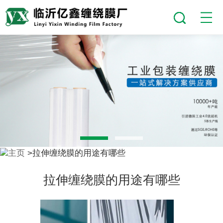
主页
>​拉伸缠绕膜的用途有哪些
​拉伸缠绕膜的用途有哪些